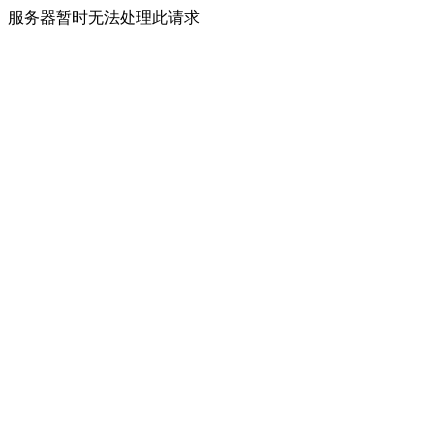
服务器暂时无法处理此请求