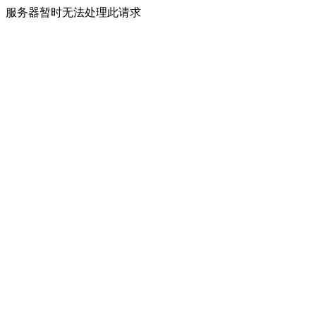
服务器暂时无法处理此请求