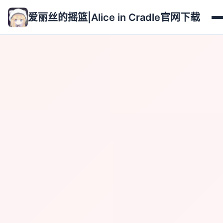
爱丽丝的摇篮|Alice in Cradle官网下载