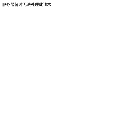
服务器暂时无法处理此请求