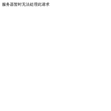
服务器暂时无法处理此请求