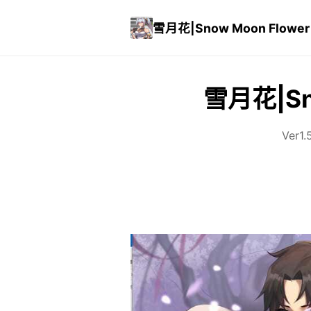
雪月花|Snow Moon Flower
雪月花|Sn
Ver