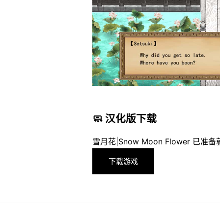
🧼 汉化版下载
雪月花|Snow Moon Flower
下载游戏