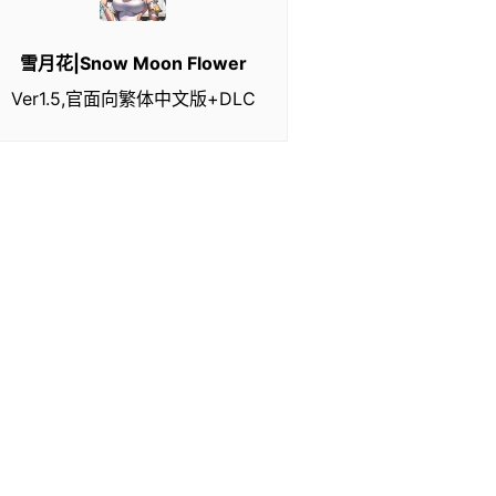
雪月花|Snow Moon Flower
Ver1.5,官面向繁体中文版+DLC