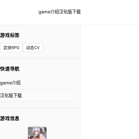
game介绍
汉化版下载
游戏标签
武侠RPG
动态CV
快速导航
game介绍
汉化版下载
游戏信息