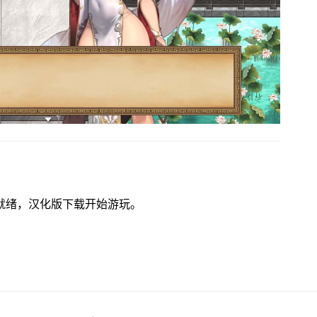
 已准备就绪，汉化版下载开始游玩。