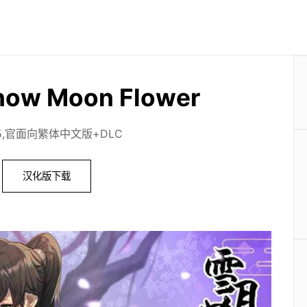
ow Moon Flower
1.5,官面向繁体中文版+DLC
汉化版下载