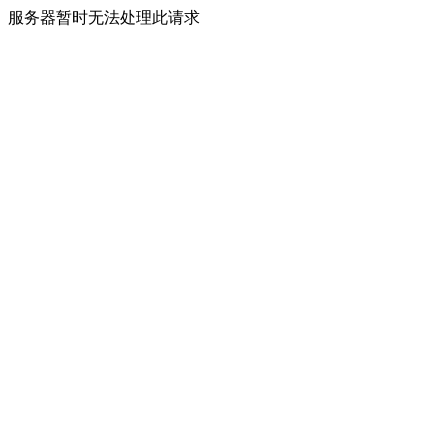
服务器暂时无法处理此请求