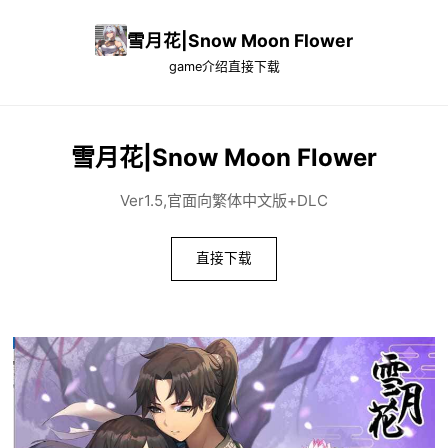
雪月花|Snow Moon Flower
game介绍
直接下载
雪月花|Snow Moon Flower
Ver1.5,官面向繁体中文版+DLC
直接下载