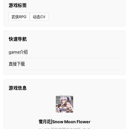
游戏标签
武侠RPG
动态CV
快速导航
game介绍
直接下载
游戏信息
雪月花|Snow Moon Flower