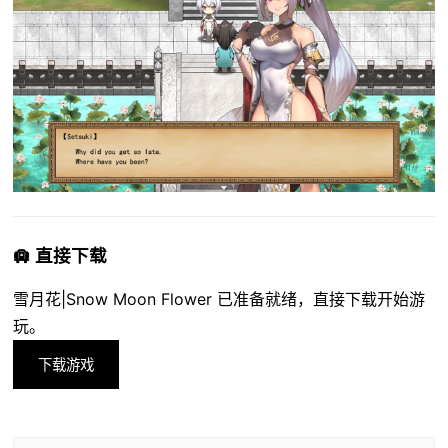
🛄 直接下载
雪月花|Snow Moon Flower 已准备就绪，直接下载开始游
玩。
下载游戏