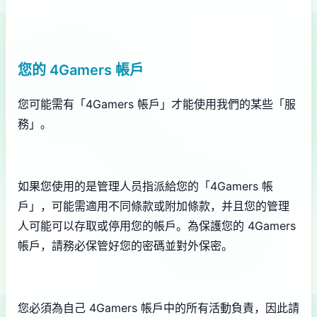
您的 4Gamers 帳戶
您可能需有「4Gamers 帳戶」才能使用我們的某些「服
務」。
如果您使用的是管理人员指派給您的「4Gamers 帳
戶」，可能需適用不同條款或附加條款，并且您的管理
人可能可以存取或停用您的帳戶。為保護您的 4Gamers
帳戶，請務必保管好您的密碼並對外保密。
您必須為自己 4Gamers 帳戶中的所有活動負責，因此請