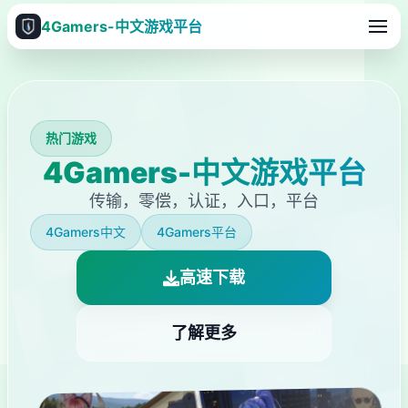
4Gamers-中文游戏平台
热门游戏
4Gamers-中文游戏平台
传输，零偿，认证，入口，平台
4Gamers中文
4Gamers平台
高速下载
了解更多