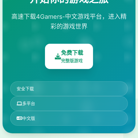
高速下载4Gamers-中文游戏平台，进入精
彩的游戏世界
免费下载
完整版游戏
安全下载
多平台
中文版