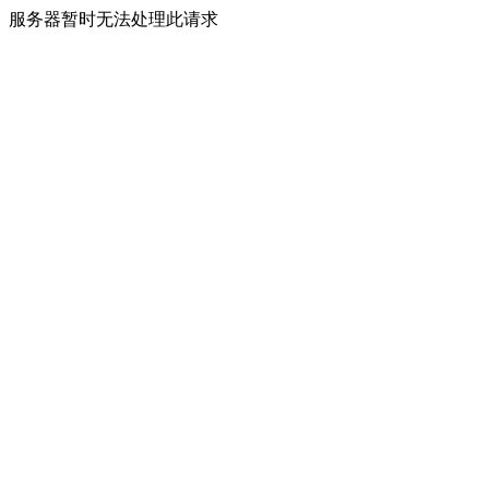
服务器暂时无法处理此请求