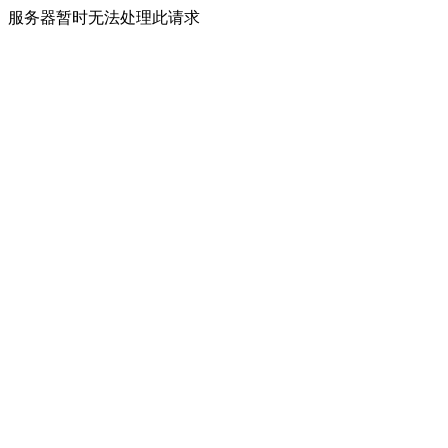
服务器暂时无法处理此请求