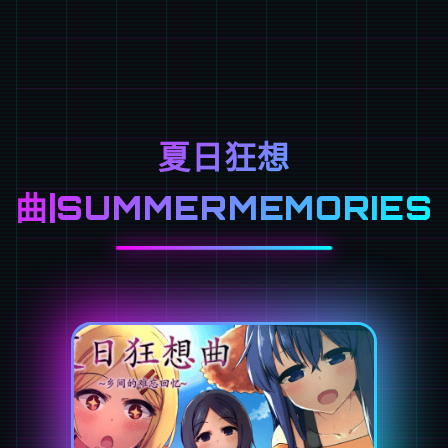
夏日狂想
曲|SUMMERMEMORIES