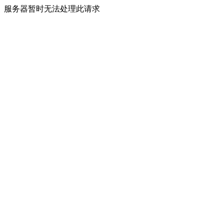
服务器暂时无法处理此请求