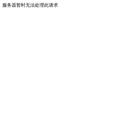
服务器暂时无法处理此请求