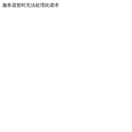
服务器暂时无法处理此请求