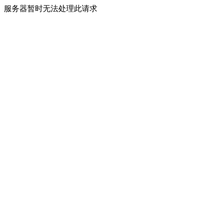
服务器暂时无法处理此请求