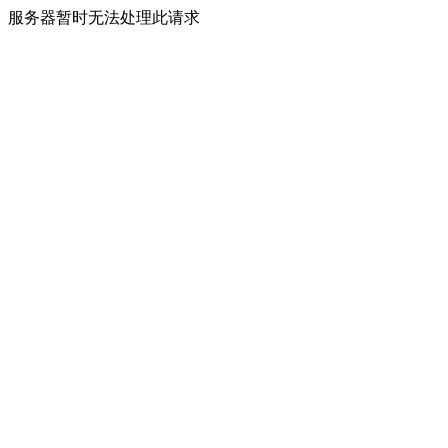
服务器暂时无法处理此请求