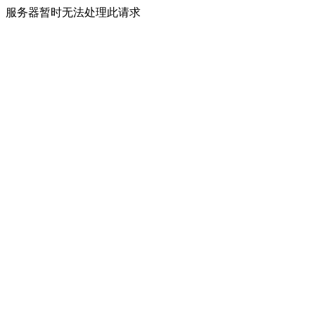
服务器暂时无法处理此请求