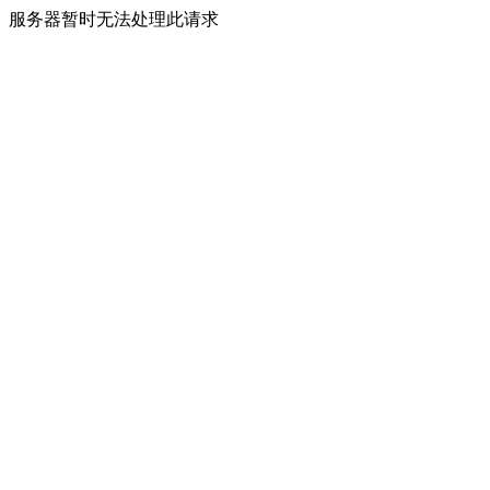
服务器暂时无法处理此请求