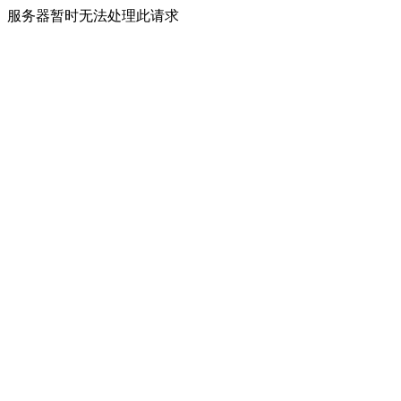
服务器暂时无法处理此请求