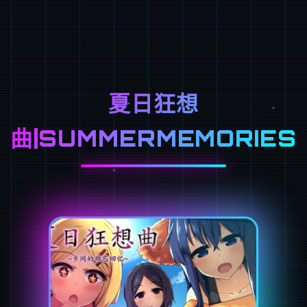
夏日狂想
曲|SUMMERMEMORIES