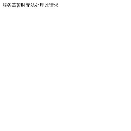
服务器暂时无法处理此请求