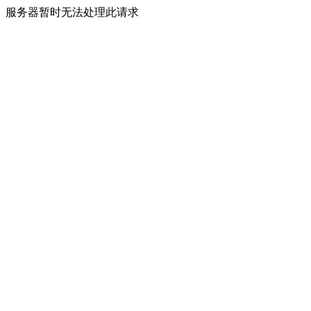
服务器暂时无法处理此请求