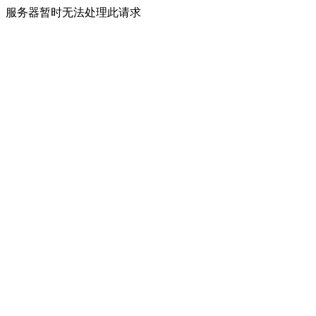
服务器暂时无法处理此请求