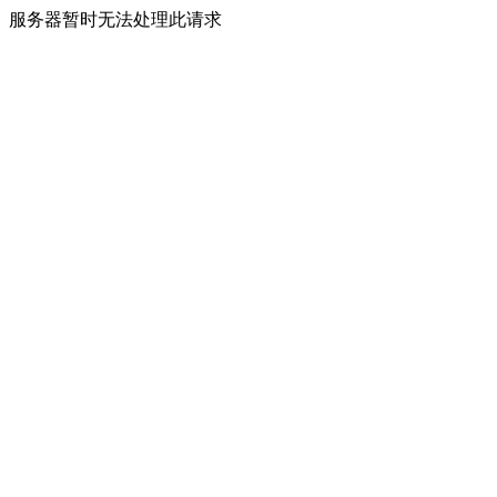
服务器暂时无法处理此请求