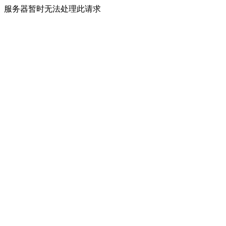
服务器暂时无法处理此请求