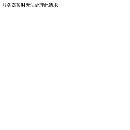
服务器暂时无法处理此请求