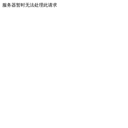
服务器暂时无法处理此请求