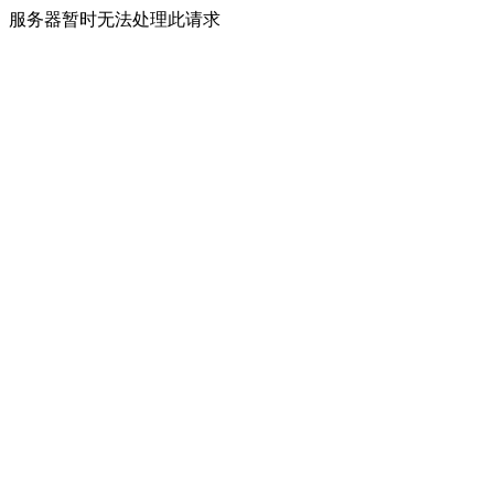
服务器暂时无法处理此请求