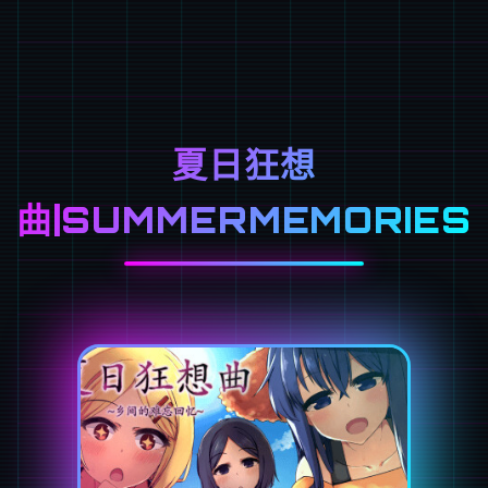
夏日狂想
曲|SUMMERMEMORIES