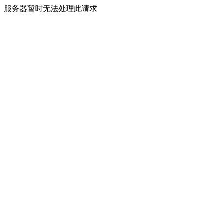
服务器暂时无法处理此请求