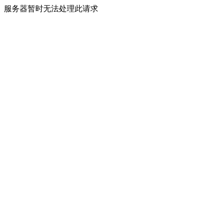
服务器暂时无法处理此请求