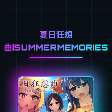
夏日狂想
曲|SUMMERMEMORIES