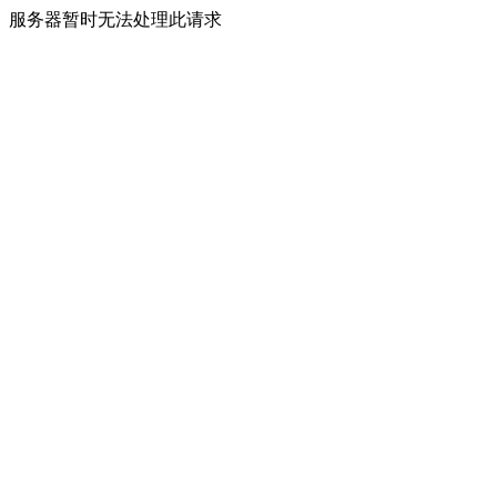
服务器暂时无法处理此请求