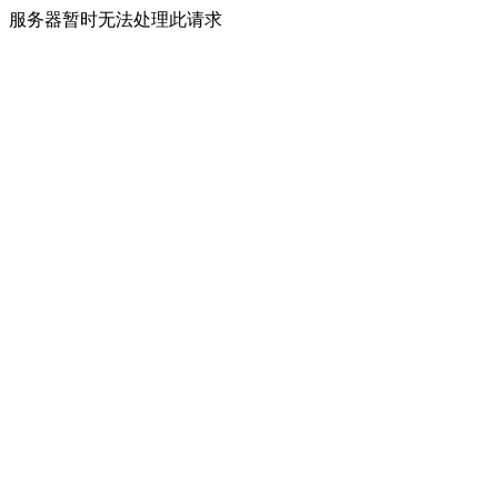
服务器暂时无法处理此请求