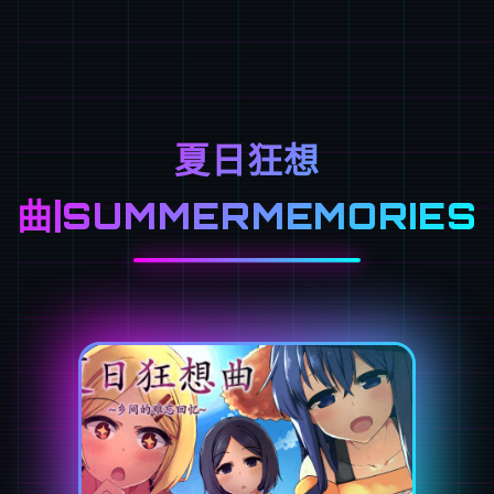
夏日狂想
曲|SUMMERMEMORIES