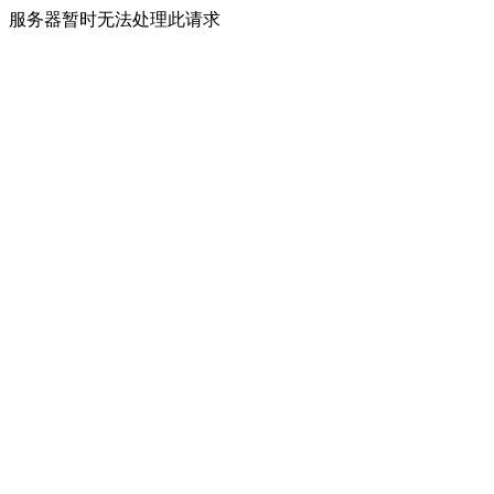
服务器暂时无法处理此请求