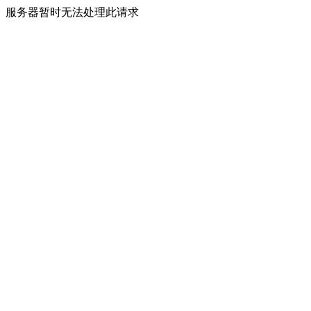
服务器暂时无法处理此请求