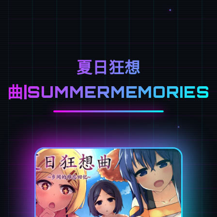
夏日狂想
曲|SUMMERMEMORIES