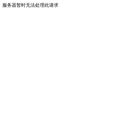
服务器暂时无法处理此请求