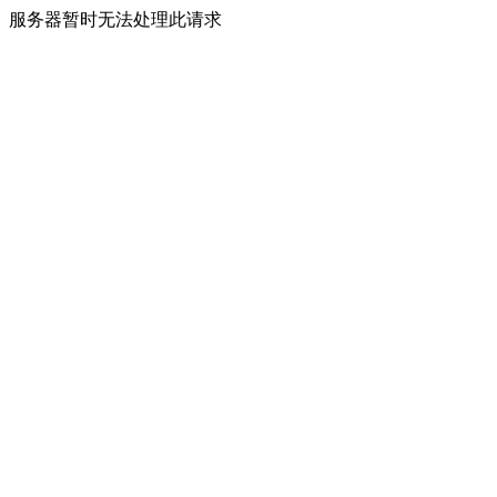
服务器暂时无法处理此请求