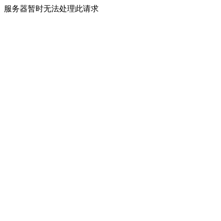
服务器暂时无法处理此请求