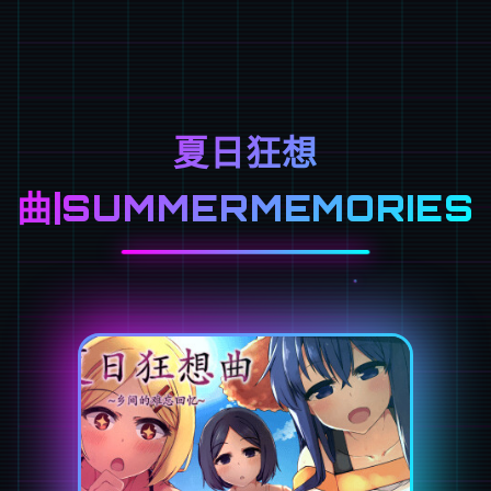
夏日狂想
曲|SUMMERMEMORIES