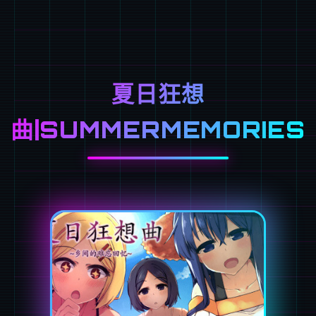
夏日狂想
曲|SUMMERMEMORIES