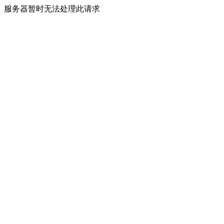
服务器暂时无法处理此请求