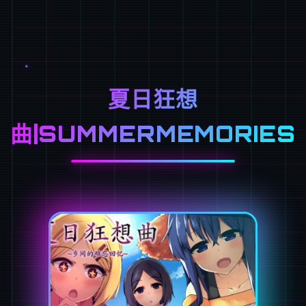
夏日狂想
曲|SUMMERMEMORIES