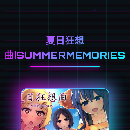
夏日狂想
曲|SUMMERMEMORIES