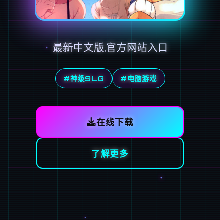
最新中文版,官方网站入口
#神级SLG
#电脑游戏
在线下载
了解更多