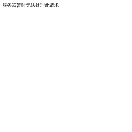
服务器暂时无法处理此请求