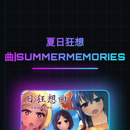
夏日狂想
曲|SUMMERMEMORIES