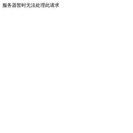
服务器暂时无法处理此请求